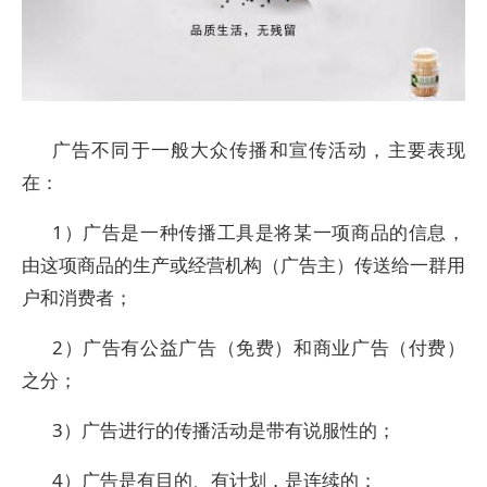
广告不同于一般大众传播和宣传活动，主要表现
在：
1）广告是一种传播工具是将某一项商品的信息，
由这项商品的生产或经营机构（广告主）传送给一群用
户和消费者；
2）广告有公益广告（免费）和商业广告（付费）
之分；
3）广告进行的传播活动是带有说服性的；
4）广告是有目的、有计划，是连续的；