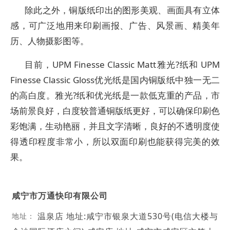
除此之外，铜版纸印出的图形美观、画面具有立体
感，可广泛地用来印刷画报、广告、风景画、精美年
历、人物摄影图等。
目前，UPM Finesse Classic Matt雅光?纸和 UPM
Finesse Classic Gloss优光纸是国内铜版纸中独一无二
的高白度。雅光?纸和优光纸是一款低克重的产品，市
场前景良好，白度较普通铜版纸更好，可以确保印刷色
彩饱满，生动艳丽，并且文字清晰，良好的不透明度使
得透印程度非常小，所以双面印刷也能获得完美的效
果。
咸宁市万通快印有限公司
温泉店 地址:咸宁市银泉大道530号(电信大楼与
地址：