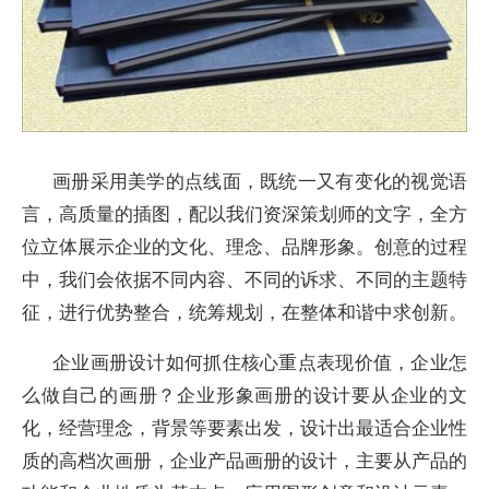
画册采用美学的点线面，既统一又有变化的视觉语
言，高质量的插图，配以我们资深策划师的文字，全方
位立体展示企业的文化、理念、品牌形象。创意的过程
中，我们会依据不同内容、不同的诉求、不同的主题特
征，进行优势整合，统筹规划，在整体和谐中求创新。
企业画册设计如何抓住核心重点表现价值，企业怎
么做自己的画册？企业形象画册的设计要从企业的文
化，经营理念，背景等要素出发，设计出最适合企业性
质的高档次画册，企业产品画册的设计，主要从产品的