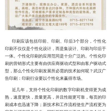
印刷应该包括印前、印刷、印后3个部分，个性化
印刷不仅仅是个性化设计，而是集设计、印刷与印后于
一体。个性化印刷的应用范同是十分广泛的。个性化印
刷的营销形式主要有由供应商驱动式型和由客户驱动式
型，那么个性化印刷发展所必需的技术如何呢？武汉广
告印刷：印刷行业要以个性化来赢得市场。
近几年，支持个性化印刷的数字印刷机变得更为成
熟，速度更快，质量更高，并且性能更可靠，每页的印
刷成本也迅速下降；新技术和工作流程使生产流程更为